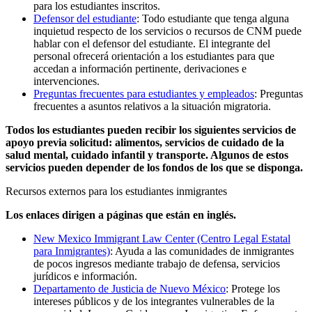
para los estudiantes inscritos.
Defensor del estudiante
: Todo estudiante que tenga alguna
inquietud respecto de los servicios o recursos de CNM puede
hablar con el defensor del estudiante. El integrante del
personal ofrecerá orientación a los estudiantes para que
accedan a información pertinente, derivaciones e
intervenciones.
Preguntas frecuentes para estudiantes y empleados
: Preguntas
frecuentes a asuntos relativos a la situación migratoria.
Todos los estudiantes pueden recibir los siguientes servicios de
apoyo previa solicitud: alimentos, servicios de cuidado de la
salud mental, cuidado infantil y transporte. Algunos de estos
servicios pueden depender de los fondos de los que se disponga.
Recursos externos para los estudiantes inmigrantes
Los enlaces dirigen a páginas que están en inglés.
New Mexico Immigrant Law Center (Centro Legal Estatal
para Inmigrantes)
: Ayuda a las comunidades de inmigrantes
de pocos ingresos mediante trabajo de defensa, servicios
jurídicos e información.
Departamento de Justicia de Nuevo México
: Protege los
intereses públicos y de los integrantes vulnerables de la