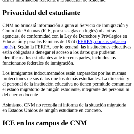
Privacidad del estudiante
CNM no brindará información alguna al Servicio de Inmigración y
Control de Aduanas (ICE, por sus siglas en inglés) ni a otras
agencias, de conformidad con la Ley de Derechos y Privilegios en
Educación y para las Familias de 1974 (
FERPA, por sus siglas en
inglés
). Según la FERPA, por lo general, las instituciones educativas
están obligadas a denegar el acceso a los datos que pudieran
identificar a los estudiantes ante terceras partes, incluidos los
funcionarios federales de inmigración.
Los inmigrantes indocumentados están amparados por las mismas
protecciones de sus datos que los demás estudiantes. La dirección y
el personal de la institución educativa no tienen permitido comunicar
el estado migratorio de ningún estudiante, integrante del personal ni
del cuerpo docente.
Asimismo, CNM no recopila ni informa de la situación migratoria
en Estados Unidos de ningún estudiante en concreto.
ICE en los campus de CNM