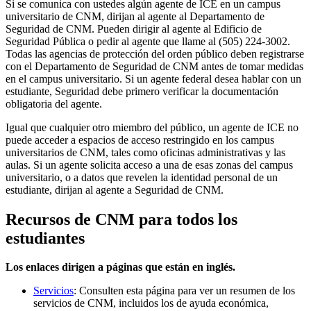
Si se comunica con ustedes algún agente de ICE en un campus
universitario de CNM, dirijan al agente al Departamento de
Seguridad de CNM. Pueden dirigir al agente al Edificio de
Seguridad Pública o pedir al agente que llame al (505) 224-3002.
Todas las agencias de protección del orden público deben registrarse
con el Departamento de Seguridad de CNM antes de tomar medidas
en el campus universitario. Si un agente federal desea hablar con un
estudiante, Seguridad debe primero verificar la documentación
obligatoria del agente.
Igual que cualquier otro miembro del público, un agente de ICE no
puede acceder a espacios de acceso restringido en los campus
universitarios de CNM, tales como oficinas administrativas y las
aulas. Si un agente solicita acceso a una de esas zonas del campus
universitario, o a datos que revelen la identidad personal de un
estudiante, dirijan al agente a Seguridad de CNM.
Recursos de CNM para todos los
estudiantes
Los enlaces dirigen a páginas que están en inglés.
Servicios
: Consulten esta página para ver un resumen de los
servicios de CNM, incluidos los de ayuda económica,