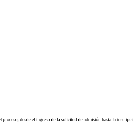
proceso, desde el ingreso de la solicitud de admisión hasta la inscripc