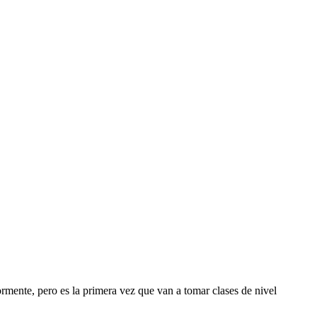
mente, pero es la primera vez que van a tomar clases de nivel