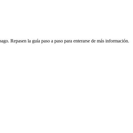
e pago. Repasen la guía paso a paso para enterarse de más información.